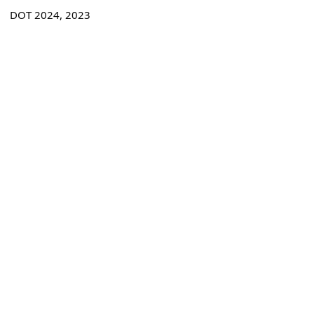
DOT 2024, 2023