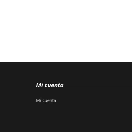
Mi cuenta
Mi cuenta