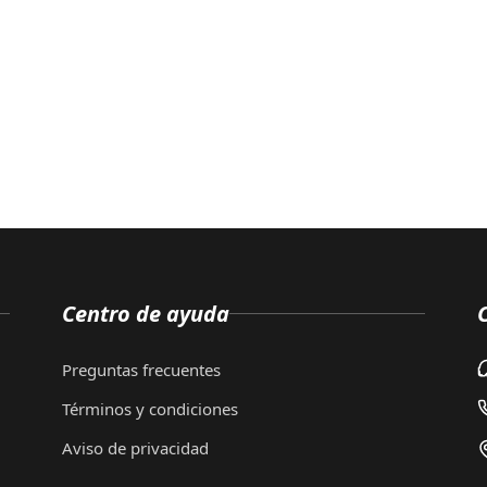
Centro de ayuda
Preguntas frecuentes
Términos y condiciones
Aviso de privacidad