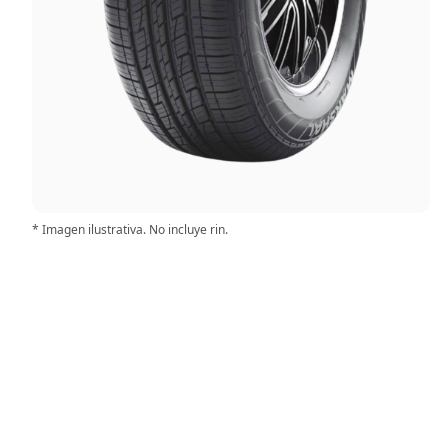
* Imagen ilustrativa. No incluye rin.