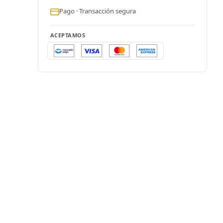
Pago · Transacción segura
ACEPTAMOS