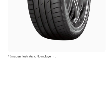
* Imagen ilustrativa. No incluye rin.