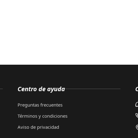
Centro de ayuda
Preguntas frecuentes
Términos y condiciones
Aviso de privacidad