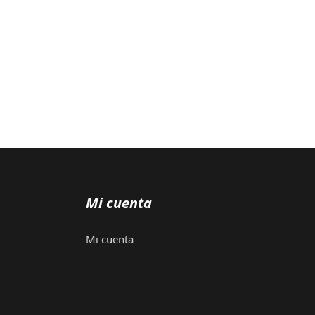
Mi cuenta
Mi cuenta