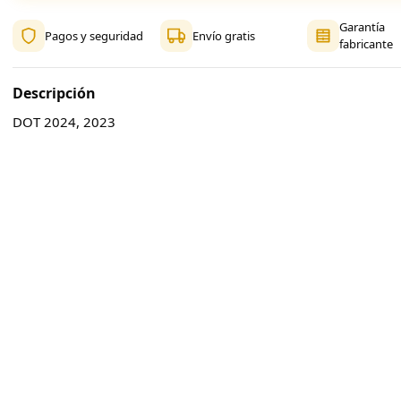
Garantía
Pagos y seguridad
Envío gratis
fabricante
Descripción
DOT 2024, 2023