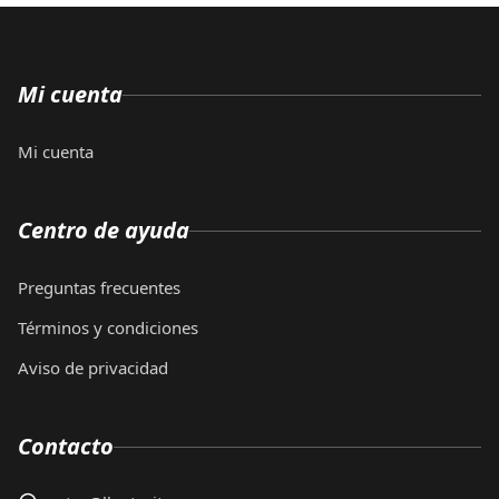
Mi cuenta
Mi cuenta
Centro de ayuda
Preguntas frecuentes
Términos y condiciones
Aviso de privacidad
Contacto