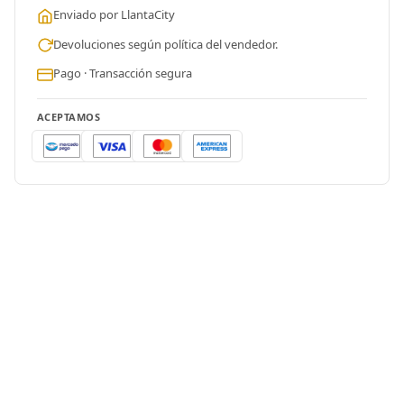
Enviado por LlantaCity
Devoluciones según política del vendedor.
Pago · Transacción segura
ACEPTAMOS