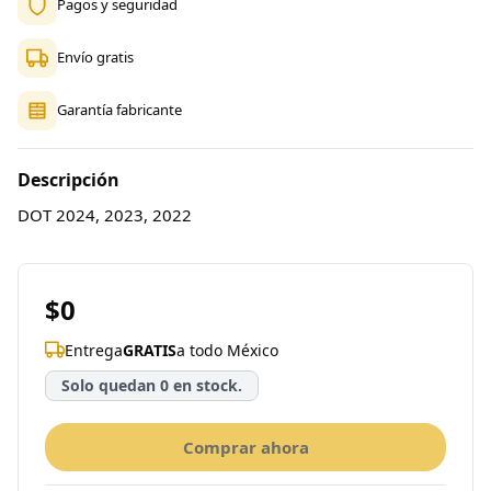
Pagos y seguridad
Envío gratis
Garantía fabricante
Descripción
DOT 2024, 2023, 2022
$0
Entrega
GRATIS
a todo México
Solo quedan 0 en stock.
Comprar ahora