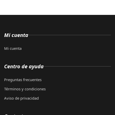
Mi cuenta
Mi cuenta
Centro de ayuda
Preguntas frecuentes
Términos y condiciones
Aviso de privacidad