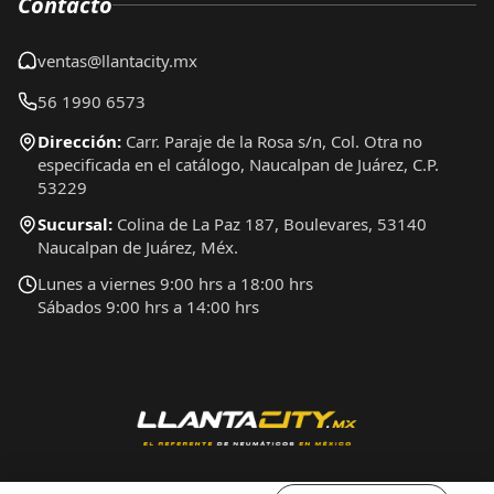
Contacto
ventas@llantacity.mx
56 1990 6573
Dirección:
Carr. Paraje de la Rosa s/n, Col. Otra no
especificada en el catálogo, Naucalpan de Juárez, C.P.
53229
Sucursal:
Colina de La Paz 187, Boulevares, 53140
Naucalpan de Juárez, Méx.
Lunes a viernes 9:00 hrs a 18:00 hrs
Sábados 9:00 hrs a 14:00 hrs