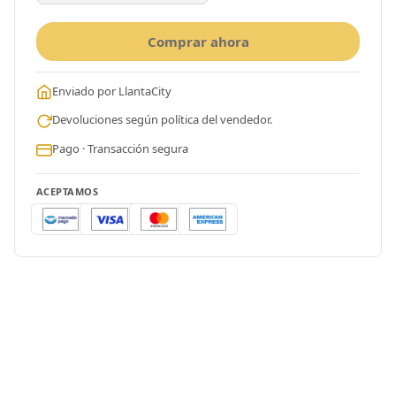
Comprar ahora
Enviado por LlantaCity
Devoluciones según política del vendedor.
Pago · Transacción segura
ACEPTAMOS