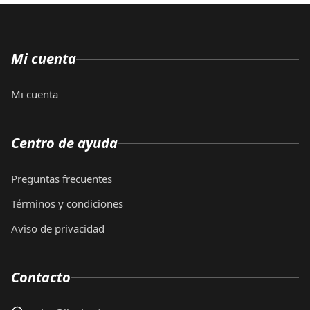
Mi cuenta
Mi cuenta
Centro de ayuda
Preguntas frecuentes
Términos y condiciones
Aviso de privacidad
Contacto