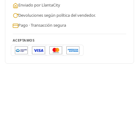
Enviado por LlantaCity
Devoluciones según política del vendedor.
Pago · Transacción segura
ACEPTAMOS