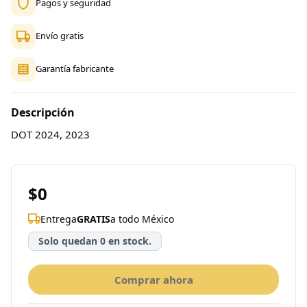
Pagos y seguridad
Envío gratis
Garantía fabricante
Descripción
DOT 2024, 2023
$0
Entrega
GRATIS
a todo México
Solo quedan 0 en stock.
Comprar ahora