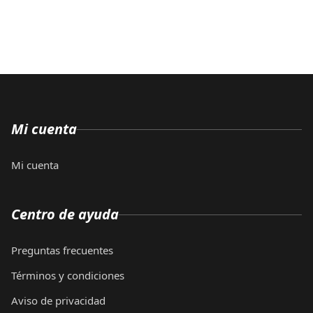
Mi cuenta
Mi cuenta
Centro de ayuda
Preguntas frecuentes
Términos y condiciones
Aviso de privacidad