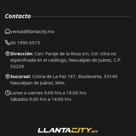
Contacto
ventas@llantacity.mx
56 1990 6573
Dirección:
Carr. Paraje de la Rosa s/n, Col. Otra no
especificada en el catálogo, Naucalpan de Juárez, C.P.
53229
Sucursal:
Colina de La Paz 187, Boulevares, 53140
Naucalpan de Juárez, Méx.
Lunes a viernes 9:00 hrs a 18:00 hrs
Sábados 9:00 hrs a 14:00 hrs