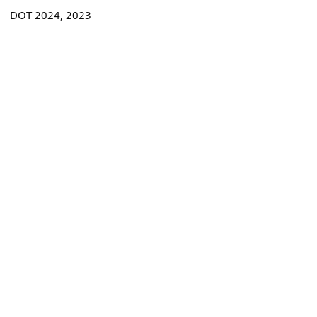
DOT 2024, 2023