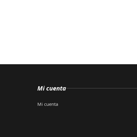
Mi cuenta
Mi cuenta