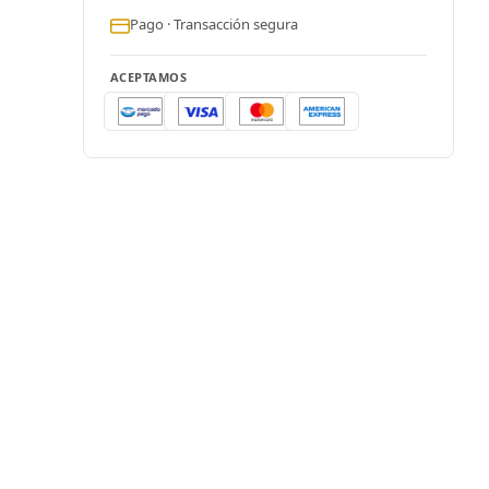
Pago · Transacción segura
ACEPTAMOS