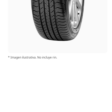
* Imagen ilustrativa. No incluye rin.