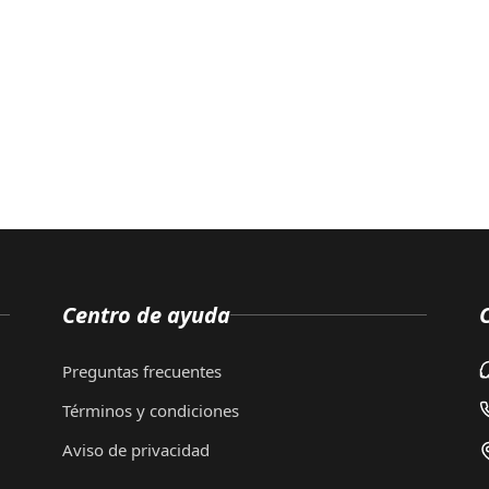
Centro de ayuda
Preguntas frecuentes
Términos y condiciones
Aviso de privacidad