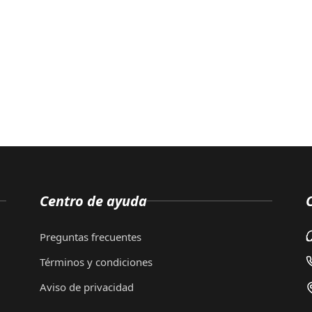
Centro de ayuda
Preguntas frecuentes
Términos y condiciones
Aviso de privacidad