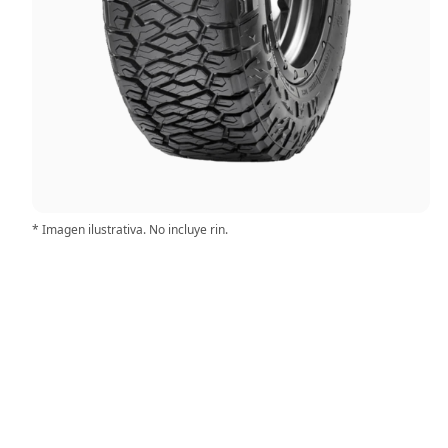
* Imagen ilustrativa. No incluye rin.