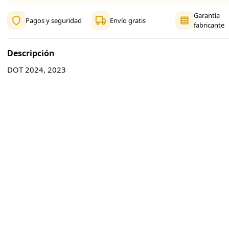
Garantía
Pagos y seguridad
Envío gratis
fabricante
Descripción
DOT 2024, 2023