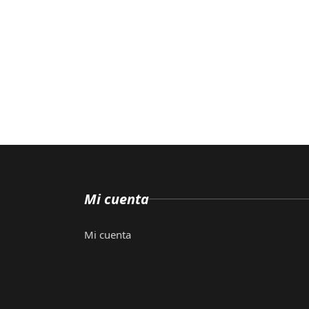
Mi cuenta
Mi cuenta