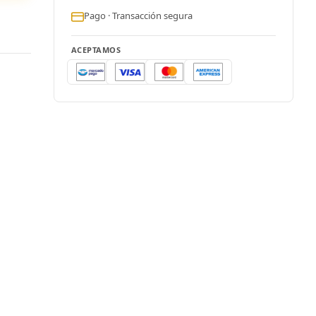
Pago · Transacción segura
ACEPTAMOS