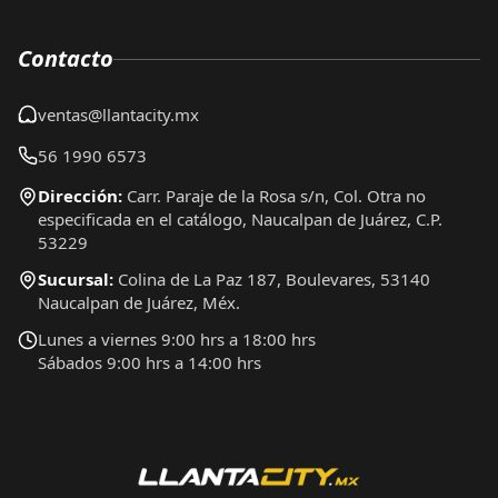
Contacto
ventas@llantacity.mx
56 1990 6573
Dirección:
Carr. Paraje de la Rosa s/n, Col. Otra no
especificada en el catálogo, Naucalpan de Juárez, C.P.
53229
Sucursal:
Colina de La Paz 187, Boulevares, 53140
Naucalpan de Juárez, Méx.
Lunes a viernes 9:00 hrs a 18:00 hrs
Sábados 9:00 hrs a 14:00 hrs