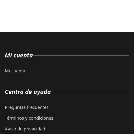
Mi cuenta
Mi cuenta
Centro de ayuda
Preguntas frecuentes
Términos y condiciones
Aviso de privacidad