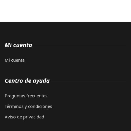
Mi cuenta
Mi cuenta
Centro de ayuda
Preguntas frecuentes
Términos y condiciones
Aviso de privacidad