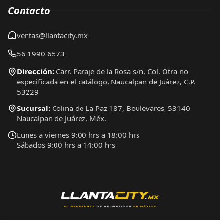
Contacto
ventas@llantacity.mx
56 1990 6573
Dirección:
Carr. Paraje de la Rosa s/n, Col. Otra no
especificada en el catálogo, Naucalpan de Juárez, C.P.
53229
Sucursal:
Colina de La Paz 187, Boulevares, 53140
Naucalpan de Juárez, Méx.
Lunes a viernes 9:00 hrs a 18:00 hrs
Sábados 9:00 hrs a 14:00 hrs