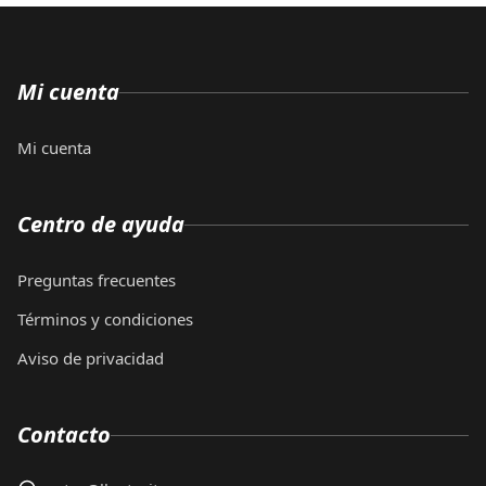
Mi cuenta
Mi cuenta
Centro de ayuda
Preguntas frecuentes
Términos y condiciones
Aviso de privacidad
Contacto