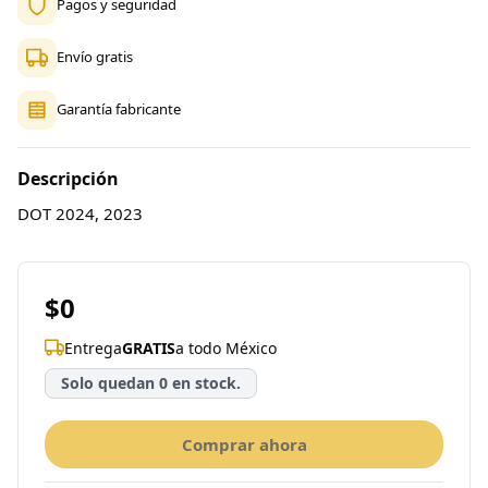
Pagos y seguridad
Envío gratis
Garantía fabricante
Descripción
DOT 2024, 2023
$0
Entrega
GRATIS
a todo México
Solo quedan 0 en stock.
Comprar ahora