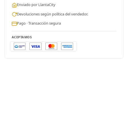
Enviado por LlantaCity
Devoluciones según política del vendedor.
Pago · Transacción segura
ACEPTAMOS