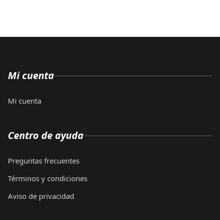
Mi cuenta
Mi cuenta
Centro de ayuda
Preguntas frecuentes
Términos y condiciones
Aviso de privacidad