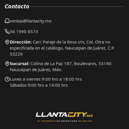
Contacto
ventas@llantacity.mx
56 1990 6573
Dirección:
Carr. Paraje de la Rosa s/n, Col. Otra no
especificada en el catálogo, Naucalpan de Juárez, C.P.
53229
Sucursal:
Colina de La Paz 187, Boulevares, 53140
Naucalpan de Juárez, Méx.
Lunes a viernes 9:00 hrs a 18:00 hrs
Sábados 9:00 hrs a 14:00 hrs