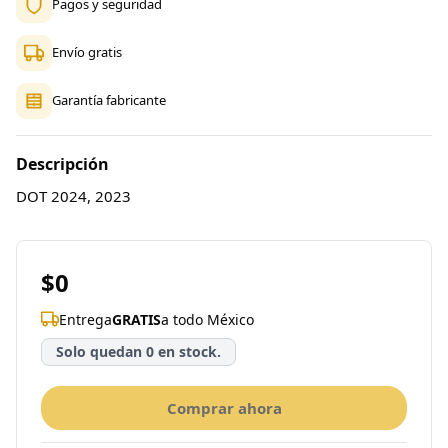
Pagos y seguridad
Envío gratis
Garantía fabricante
Descripción
DOT 2024, 2023
$0
Entrega
GRATIS
a todo México
Solo quedan 0 en stock.
Comprar ahora