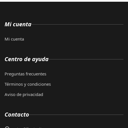
Mi cuenta
Mi cuenta
Centro de ayuda
Preguntas frecuentes
Términos y condiciones
Aviso de privacidad
Contacto