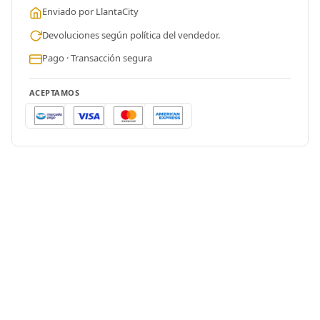
Enviado por LlantaCity
Devoluciones según política del vendedor.
Pago · Transacción segura
ACEPTAMOS