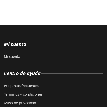
Mi cuenta
Mi cuenta
Centro de ayuda
Preguntas frecuentes
Términos y condiciones
Aviso de privacidad