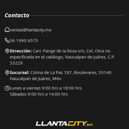
Contacto
ventas@llantacity.mx
56 1990 6573
Dirección:
Carr. Paraje de la Rosa s/n, Col. Otra no
especificada en el catálogo, Naucalpan de Juárez, C.P.
53229
Sucursal:
Colina de La Paz 187, Boulevares, 53140
Naucalpan de Juárez, Méx.
Lunes a viernes 9:00 hrs a 18:00 hrs
Sábados 9:00 hrs a 14:00 hrs