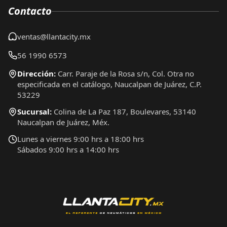
Contacto
ventas@llantacity.mx
56 1990 6573
Dirección:
Carr. Paraje de la Rosa s/n, Col. Otra no
especificada en el catálogo, Naucalpan de Juárez, C.P.
53229
Sucursal:
Colina de La Paz 187, Boulevares, 53140
Naucalpan de Juárez, Méx.
Lunes a viernes 9:00 hrs a 18:00 hrs
Sábados 9:00 hrs a 14:00 hrs