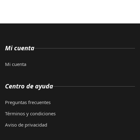
Mi cuenta
Mi cuenta
Centro de ayuda
Preguntas frecuentes
Términos y condiciones
Aviso de privacidad