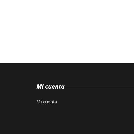
Mi cuenta
Mi cuenta