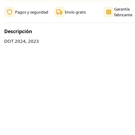
Garantía
Pagos y seguridad
Envío gratis
fabricante
Descripción
DOT 2024, 2023