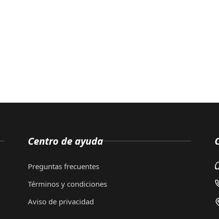
Centro de ayuda
Preguntas frecuentes
Términos y condiciones
Aviso de privacidad