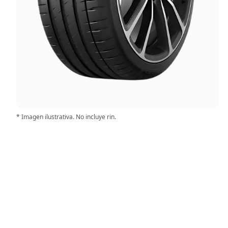
* Imagen ilustrativa. No incluye rin.