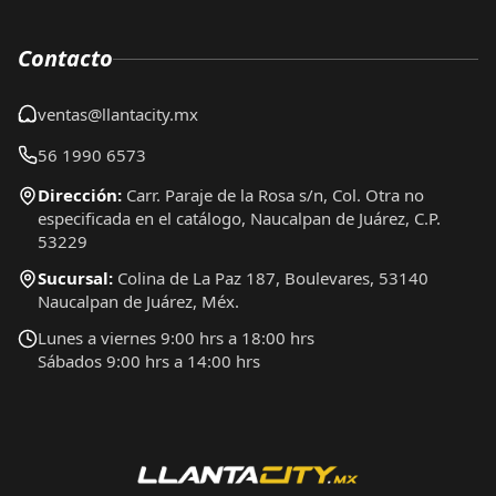
Contacto
ventas@llantacity.mx
56 1990 6573
Dirección:
Carr. Paraje de la Rosa s/n, Col. Otra no
especificada en el catálogo, Naucalpan de Juárez, C.P.
53229
Sucursal:
Colina de La Paz 187, Boulevares, 53140
Naucalpan de Juárez, Méx.
Lunes a viernes 9:00 hrs a 18:00 hrs
Sábados 9:00 hrs a 14:00 hrs