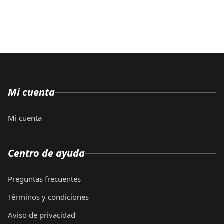
Mi cuenta
Mi cuenta
Centro de ayuda
Preguntas frecuentes
Términos y condiciones
Aviso de privacidad