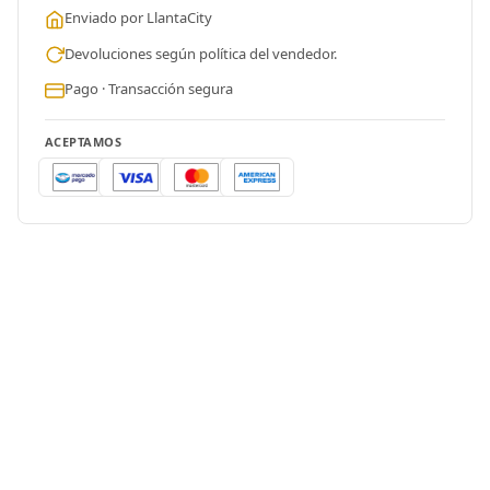
Enviado por LlantaCity
Devoluciones según política del vendedor.
Pago · Transacción segura
ACEPTAMOS