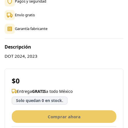
Pagos y seguridad
Envío gratis
Garantía fabricante
Descripción
DOT 2024, 2023
$0
Entrega
GRATIS
a todo México
Solo quedan 0 en stock.
Comprar ahora