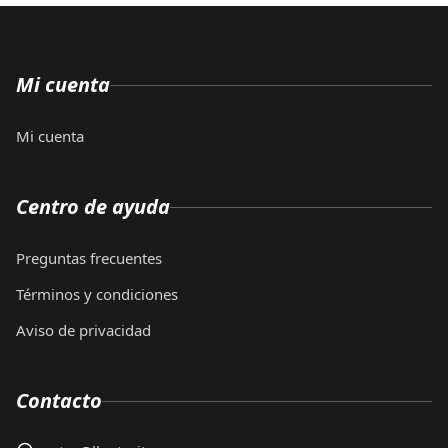
Mi cuenta
Mi cuenta
Centro de ayuda
Preguntas frecuentes
Términos y condiciones
Aviso de privacidad
Contacto