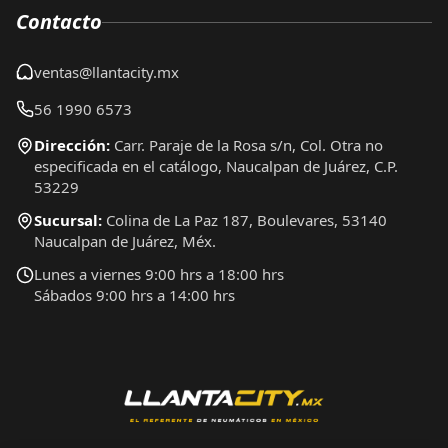
Contacto
ventas@llantacity.mx
56 1990 6573
Dirección:
Carr. Paraje de la Rosa s/n, Col. Otra no
especificada en el catálogo, Naucalpan de Juárez, C.P.
53229
Sucursal:
Colina de La Paz 187, Boulevares, 53140
Naucalpan de Juárez, Méx.
Lunes a viernes 9:00 hrs a 18:00 hrs
Sábados 9:00 hrs a 14:00 hrs