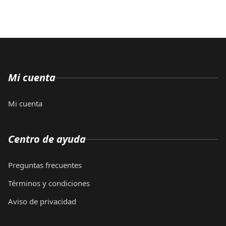
Mi cuenta
Mi cuenta
Centro de ayuda
Preguntas frecuentes
Términos y condiciones
Aviso de privacidad