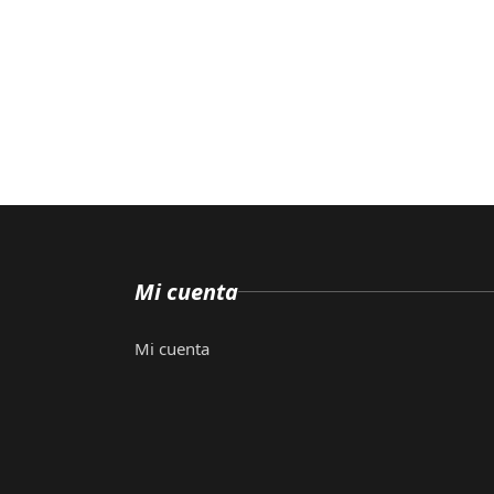
Mi cuenta
Mi cuenta