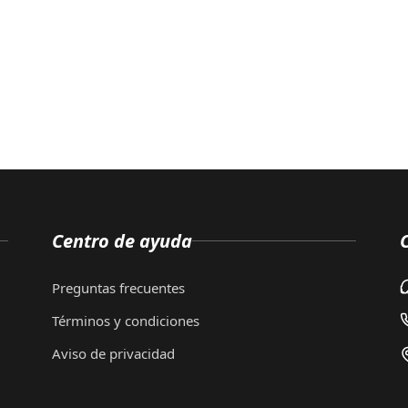
Centro de ayuda
Preguntas frecuentes
Términos y condiciones
Aviso de privacidad