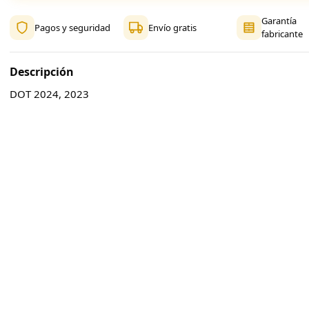
Garantía
Pagos y seguridad
Envío gratis
fabricante
Descripción
DOT 2024, 2023