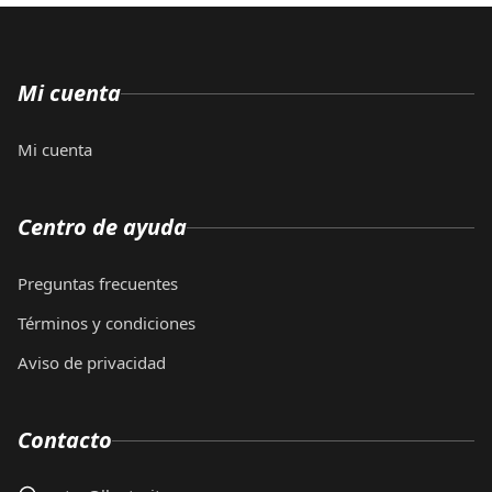
Mi cuenta
Mi cuenta
Centro de ayuda
Preguntas frecuentes
Términos y condiciones
Aviso de privacidad
Contacto