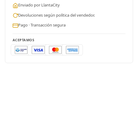
Enviado por LlantaCity
Devoluciones según política del vendedor.
Pago · Transacción segura
ACEPTAMOS