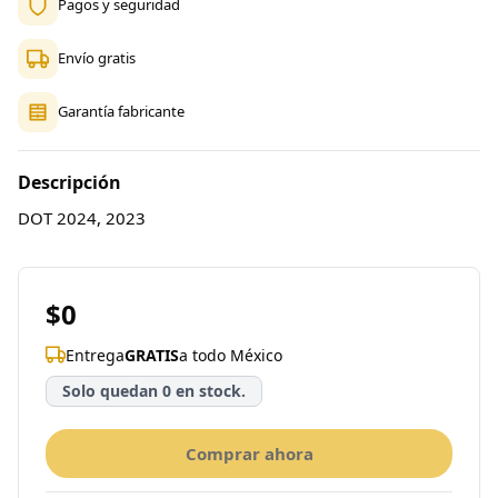
Pagos y seguridad
Envío gratis
Garantía fabricante
Descripción
DOT 2024, 2023
$0
Entrega
GRATIS
a todo México
Solo quedan 0 en stock.
Comprar ahora