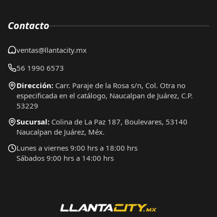
Contacto
ventas@llantacity.mx
56 1990 6573
Dirección:
Carr. Paraje de la Rosa s/n, Col. Otra no
especificada en el catálogo, Naucalpan de Juárez, C.P.
53229
Sucursal:
Colina de La Paz 187, Boulevares, 53140
Naucalpan de Juárez, Méx.
Lunes a viernes 9:00 hrs a 18:00 hrs
Sábados 9:00 hrs a 14:00 hrs