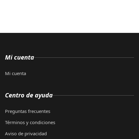
Mi cuenta
Mi cuenta
Centro de ayuda
Preguntas frecuentes
Términos y condiciones
Aviso de privacidad