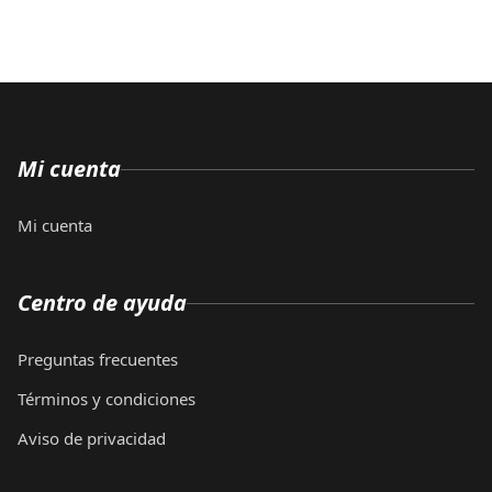
Mi cuenta
Mi cuenta
Centro de ayuda
Preguntas frecuentes
Términos y condiciones
Aviso de privacidad