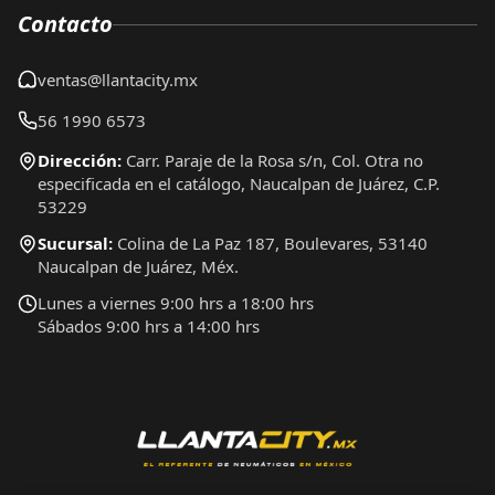
Contacto
ventas@llantacity.mx
56 1990 6573
Dirección:
Carr. Paraje de la Rosa s/n, Col. Otra no
especificada en el catálogo, Naucalpan de Juárez, C.P.
53229
Sucursal:
Colina de La Paz 187, Boulevares, 53140
Naucalpan de Juárez, Méx.
Lunes a viernes 9:00 hrs a 18:00 hrs
Sábados 9:00 hrs a 14:00 hrs