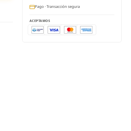
Pago · Transacción segura
ACEPTAMOS