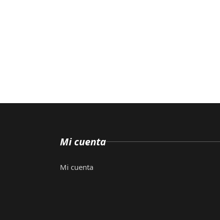
Mi cuenta
Mi cuenta