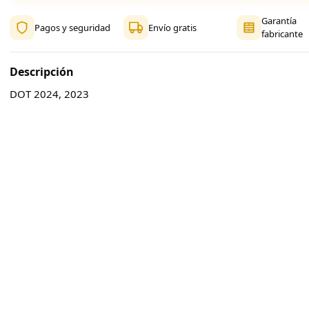
Garantía
Pagos y seguridad
Envío gratis
fabricante
Descripción
DOT 2024, 2023