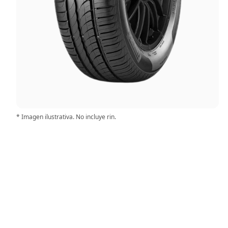
* Imagen ilustrativa. No incluye rin.