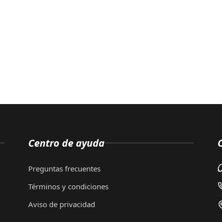
Centro de ayuda
Preguntas frecuentes
Términos y condiciones
Aviso de privacidad