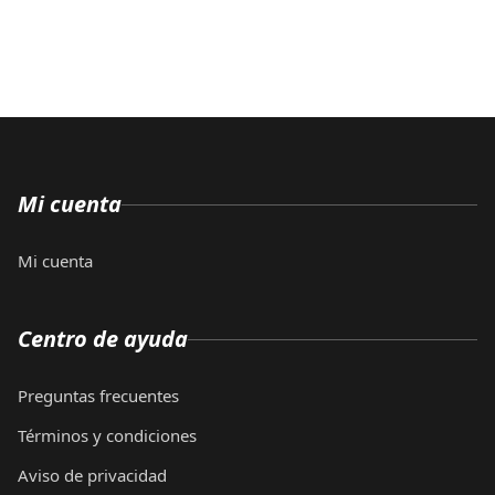
Mi cuenta
Mi cuenta
Centro de ayuda
Preguntas frecuentes
Términos y condiciones
Aviso de privacidad