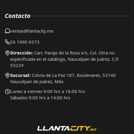
Contacto
ventas@llantacity.mx
56 1990 6573
Dirección:
Carr. Paraje de la Rosa s/n, Col. Otra no
especificada en el catálogo, Naucalpan de Juárez, C.P.
53229
Sucursal:
Colina de La Paz 187, Boulevares, 53140
Naucalpan de Juárez, Méx.
Lunes a viernes 9:00 hrs a 18:00 hrs
Sábados 9:00 hrs a 14:00 hrs