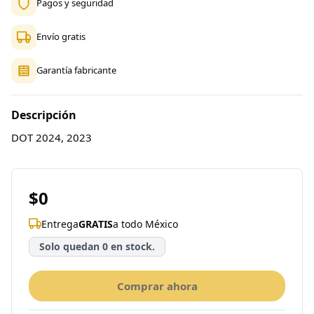
Pagos y seguridad
Envío gratis
Garantía fabricante
Descripción
DOT 2024, 2023
$0
Entrega
GRATIS
a todo México
Solo quedan 0 en stock.
Comprar ahora