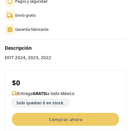
Pagos y seguridad
Envío gratis
Garantía fabricante
Descripción
DOT 2024, 2023, 2022
$0
Entrega
GRATIS
a todo México
Solo quedan 0 en stock.
Comprar ahora