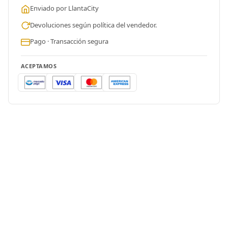
Enviado por LlantaCity
Devoluciones según política del vendedor.
Pago · Transacción segura
ACEPTAMOS