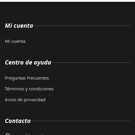
Mi cuenta
Mi cuenta
Centro de ayuda
Preguntas frecuentes
Términos y condiciones
Aviso de privacidad
Contacto