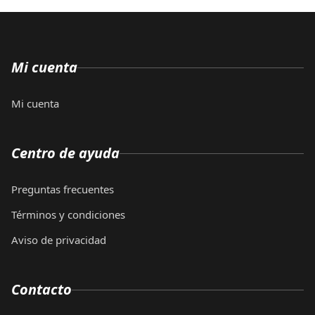
Mi cuenta
Mi cuenta
Centro de ayuda
Preguntas frecuentes
Términos y condiciones
Aviso de privacidad
Contacto