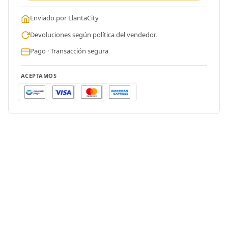
Enviado por LlantaCity
Devoluciones según política del vendedor.
Pago · Transacción segura
ACEPTAMOS