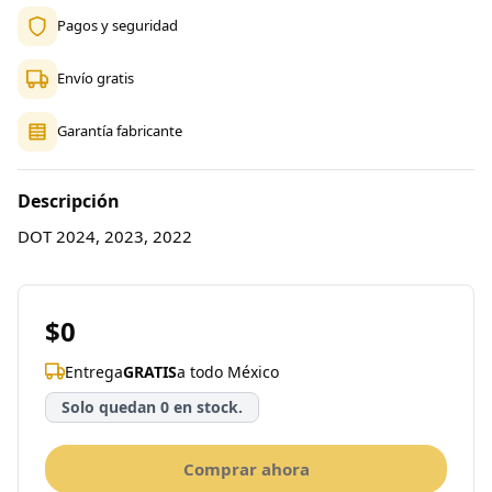
Pagos y seguridad
Envío gratis
Garantía fabricante
Descripción
DOT 2024, 2023, 2022
$0
Entrega
GRATIS
a todo México
Solo quedan 0 en stock.
Comprar ahora