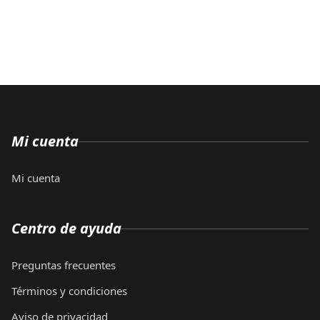
Mi cuenta
Mi cuenta
Centro de ayuda
Preguntas frecuentes
Términos y condiciones
Aviso de privacidad