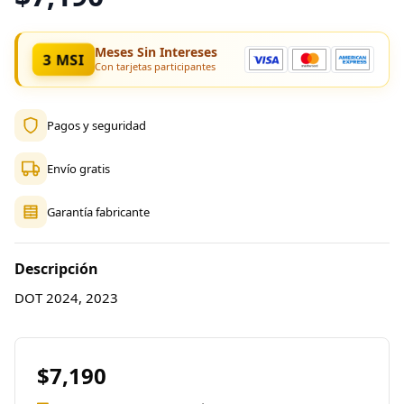
Meses Sin Intereses
3 MSI
Con tarjetas participantes
Pagos y seguridad
Envío gratis
Garantía fabricante
Descripción
DOT 2024, 2023
$7,190