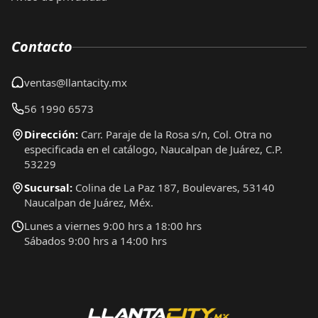
Contacto
ventas@llantacity.mx
56 1990 6573
Dirección:
Carr. Paraje de la Rosa s/n, Col. Otra no
especificada en el catálogo, Naucalpan de Juárez, C.P.
53229
Sucursal:
Colina de La Paz 187, Boulevares, 53140
Naucalpan de Juárez, Méx.
Lunes a viernes 9:00 hrs a 18:00 hrs
Sábados 9:00 hrs a 14:00 hrs