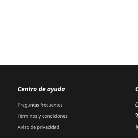
Centro de ayuda
Preguntas frecuentes
Términos y condiciones
Aviso de privacidad