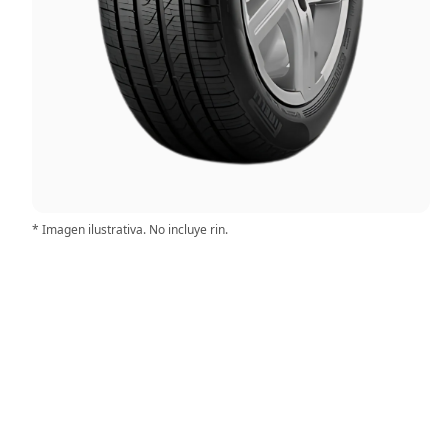
* Imagen ilustrativa. No incluye rin.