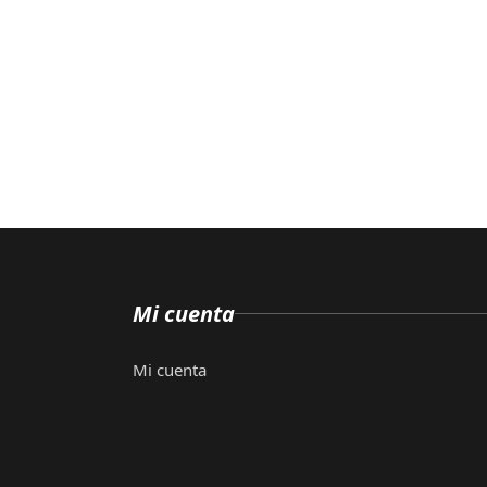
Mi cuenta
Mi cuenta