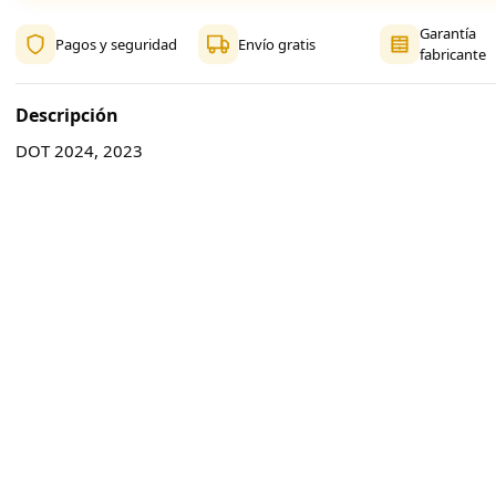
Garantía
Pagos y seguridad
Envío gratis
fabricante
Descripción
DOT 2024, 2023