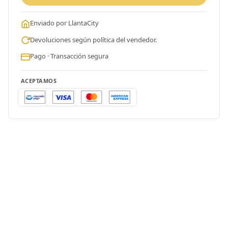
Enviado por LlantaCity
Devoluciones según política del vendedor.
Pago · Transacción segura
ACEPTAMOS