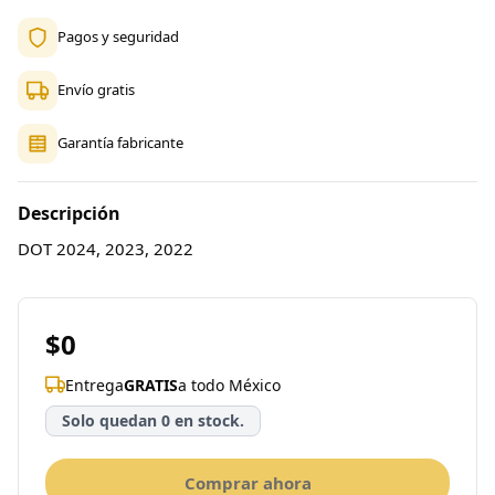
Pagos y seguridad
Envío gratis
Garantía fabricante
Descripción
DOT 2024, 2023, 2022
$0
Entrega
GRATIS
a todo México
Solo quedan 0 en stock.
Comprar ahora