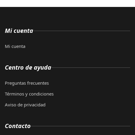
Mi cuenta
Mi cuenta
Centro de ayuda
Preguntas frecuentes
Términos y condiciones
Aviso de privacidad
Contacto