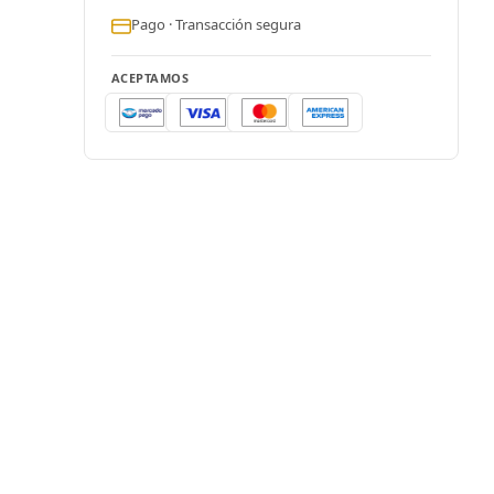
Pago · Transacción segura
ACEPTAMOS