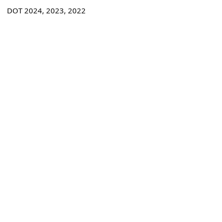
DOT 2024, 2023, 2022