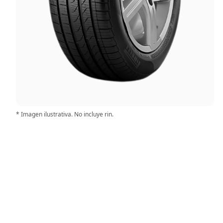
* Imagen ilustrativa. No incluye rin.