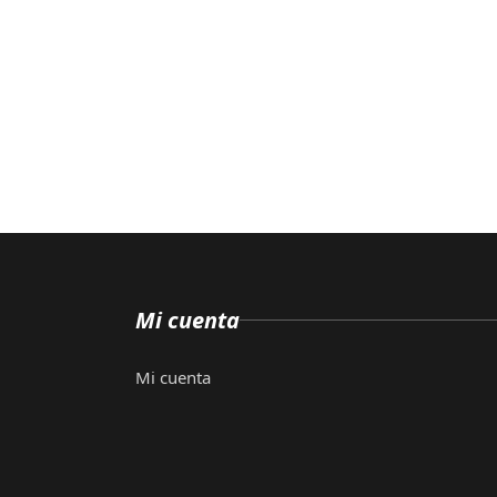
Mi cuenta
Mi cuenta