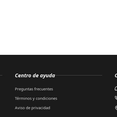
Centro de ayuda
Preguntas frecuentes
Términos y condiciones
Aviso de privacidad