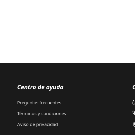
Centro de ayuda
Preguntas frecuentes
Términos y condiciones
Aviso de privacidad