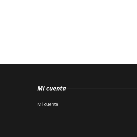
Mi cuenta
Mi cuenta