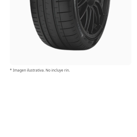
* Imagen ilustrativa. No incluye rin.