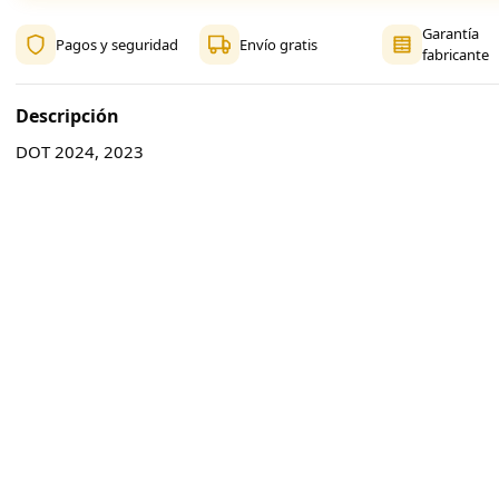
Garantía
Pagos y seguridad
Envío gratis
fabricante
Descripción
DOT 2024, 2023