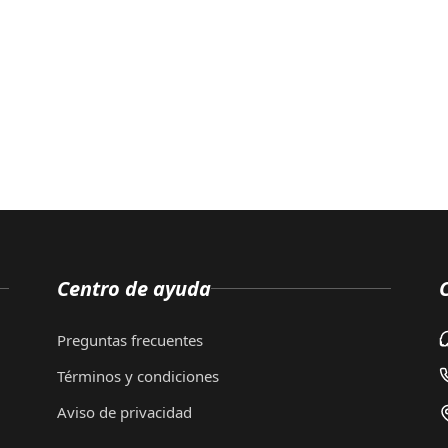
Centro de ayuda
Preguntas frecuentes
Términos y condiciones
Aviso de privacidad