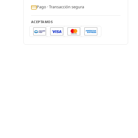
Pago · Transacción segura
ACEPTAMOS