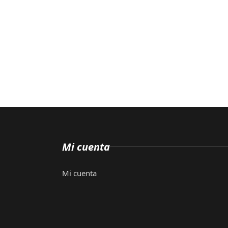
Mi cuenta
Mi cuenta