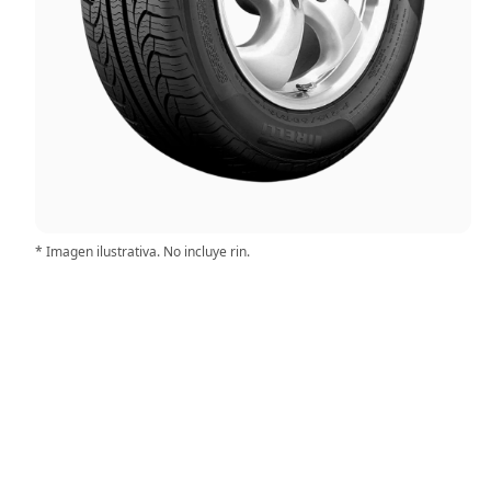
* Imagen ilustrativa. No incluye rin.