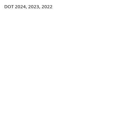
DOT 2024, 2023, 2022