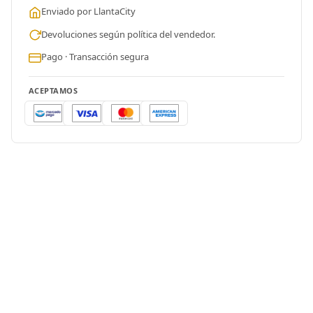
Enviado por LlantaCity
Devoluciones según política del vendedor.
Pago · Transacción segura
ACEPTAMOS