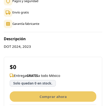
Pagos y seguridad
Envío gratis
Garantía fabricante
Descripción
DOT 2024, 2023
$0
Entrega
GRATIS
a todo México
Solo quedan 0 en stock.
Comprar ahora