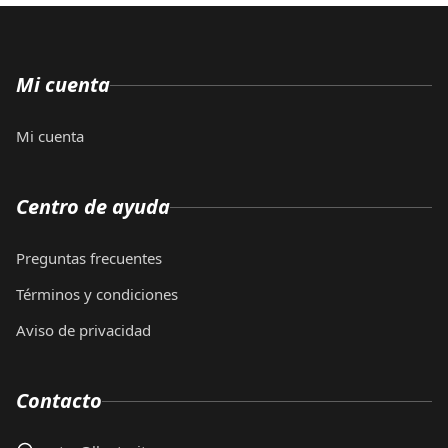
Mi cuenta
Mi cuenta
Centro de ayuda
Preguntas frecuentes
Términos y condiciones
Aviso de privacidad
Contacto