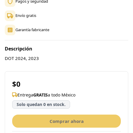
Pagos y seguridad
Envío gratis
Garantía fabricante
Descripción
DOT 2024, 2023
$0
Entrega
GRATIS
a todo México
Solo quedan 0 en stock.
Comprar ahora