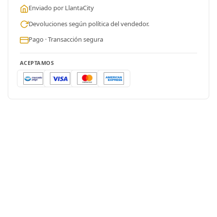
Enviado por LlantaCity
Devoluciones según política del vendedor.
Pago · Transacción segura
ACEPTAMOS