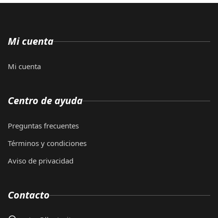
Mi cuenta
Mi cuenta
Centro de ayuda
Preguntas frecuentes
Términos y condiciones
Aviso de privacidad
Contacto