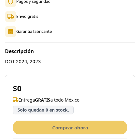
Pagos y seguridad
Envío gratis
Garantía fabricante
Descripción
DOT 2024, 2023
$0
Entrega
GRATIS
a todo México
Solo quedan 0 en stock.
Comprar ahora