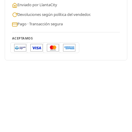
Enviado por LlantaCity
Devoluciones según política del vendedor.
Pago · Transacción segura
ACEPTAMOS