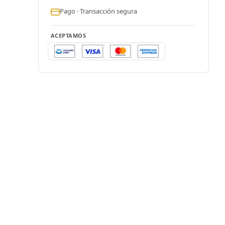
Pago · Transacción segura
ACEPTAMOS