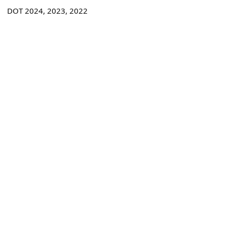
DOT 2024, 2023, 2022