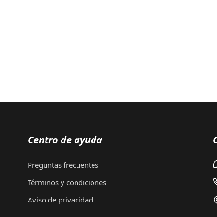
Centro de ayuda
Preguntas frecuentes
Términos y condiciones
Aviso de privacidad