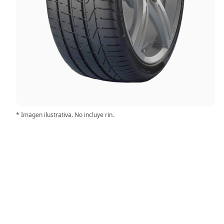
* Imagen ilustrativa. No incluye rin.