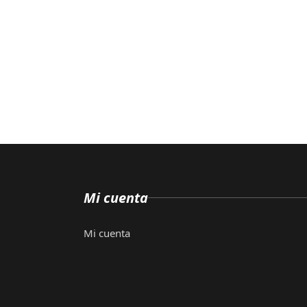
Mi cuenta
Mi cuenta