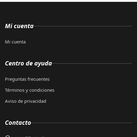
Mi cuenta
Mi cuenta
Centro de ayuda
Preguntas frecuentes
Términos y condiciones
Aviso de privacidad
Contacto