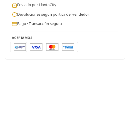
Enviado por LlantaCity
Devoluciones según política del vendedor.
Pago · Transacción segura
ACEPTAMOS