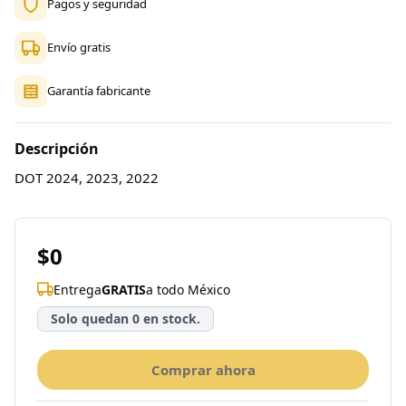
Pagos y seguridad
Envío gratis
Garantía fabricante
Descripción
DOT 2024, 2023, 2022
$0
Entrega
GRATIS
a todo México
Solo quedan 0 en stock.
Comprar ahora