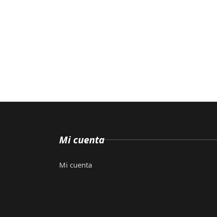
Mi cuenta
Mi cuenta