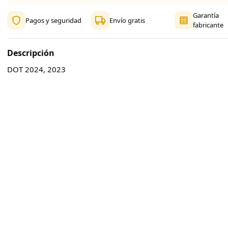
Garantía
Pagos y seguridad
Envío gratis
fabricante
Descripción
DOT 2024, 2023