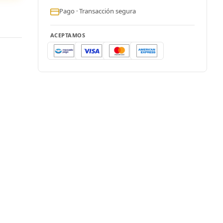
Pago · Transacción segura
ACEPTAMOS