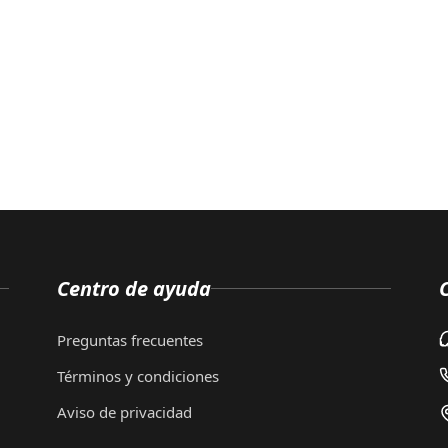
Centro de ayuda
Preguntas frecuentes
Términos y condiciones
Aviso de privacidad