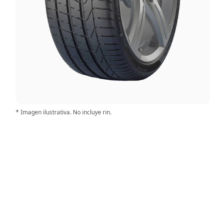
* Imagen ilustrativa. No incluye rin.