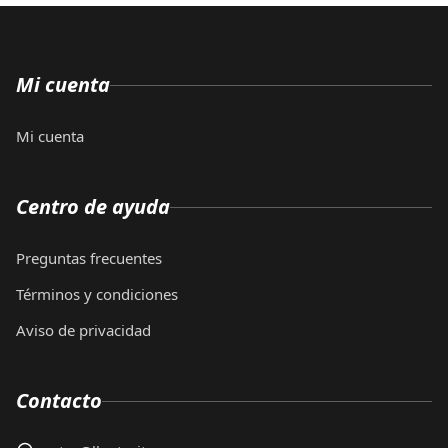
Mi cuenta
Mi cuenta
Centro de ayuda
Preguntas frecuentes
Términos y condiciones
Aviso de privacidad
Contacto