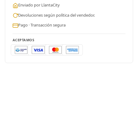
Enviado por LlantaCity
Devoluciones según política del vendedor.
Pago · Transacción segura
ACEPTAMOS