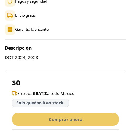
Pagos y seguridad
Envío gratis
Garantía fabricante
Descripción
DOT 2024, 2023
$0
Entrega
GRATIS
a todo México
Solo quedan 0 en stock.
Comprar ahora