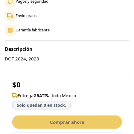
Pagos y seguridad
Envío gratis
Garantía fabricante
Descripción
DOT 2024, 2023
$0
Entrega
GRATIS
a todo México
Solo quedan 0 en stock.
Comprar ahora