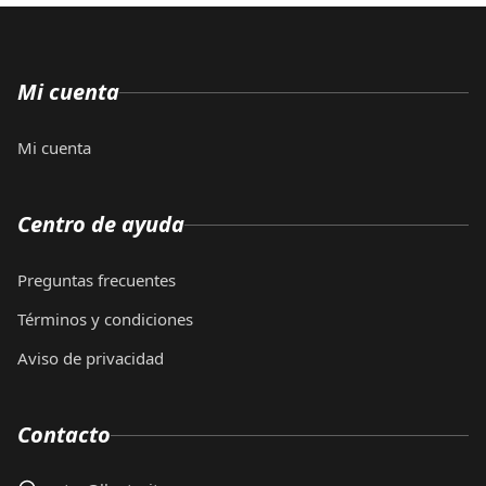
Mi cuenta
Mi cuenta
Centro de ayuda
Preguntas frecuentes
Términos y condiciones
Aviso de privacidad
Contacto