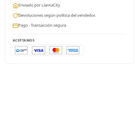
Enviado por LlantaCity
Devoluciones según política del vendedor.
Pago · Transacción segura
ACEPTAMOS