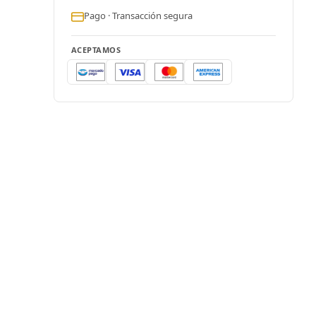
Pago · Transacción segura
ACEPTAMOS