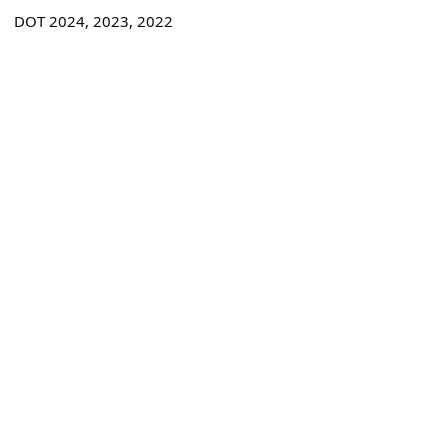
DOT 2024, 2023, 2022