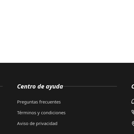
Centro de ayuda
Preguntas frecuentes
Términos y condiciones
Aviso de privacidad