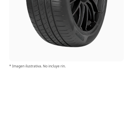
* Imagen ilustrativa. No incluye rin.