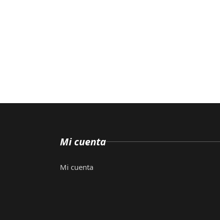
Mi cuenta
Mi cuenta