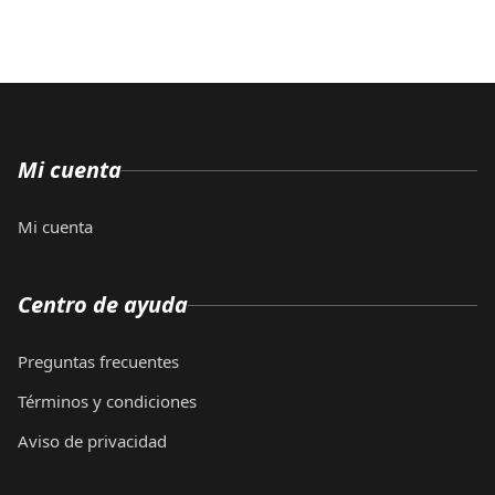
Mi cuenta
Mi cuenta
Centro de ayuda
Preguntas frecuentes
Términos y condiciones
Aviso de privacidad