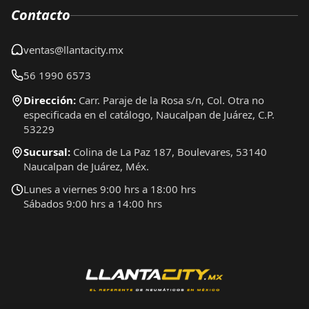
Contacto
ventas@llantacity.mx
56 1990 6573
Dirección:
Carr. Paraje de la Rosa s/n, Col. Otra no
especificada en el catálogo, Naucalpan de Juárez, C.P.
53229
Sucursal:
Colina de La Paz 187, Boulevares, 53140
Naucalpan de Juárez, Méx.
Lunes a viernes 9:00 hrs a 18:00 hrs
Sábados 9:00 hrs a 14:00 hrs