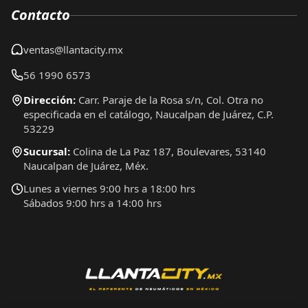
Contacto
ventas@llantacity.mx
56 1990 6573
Dirección:
Carr. Paraje de la Rosa s/n, Col. Otra no
especificada en el catálogo, Naucalpan de Juárez, C.P.
53229
Sucursal:
Colina de La Paz 187, Boulevares, 53140
Naucalpan de Juárez, Méx.
Lunes a viernes 9:00 hrs a 18:00 hrs
Sábados 9:00 hrs a 14:00 hrs