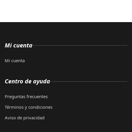
Mi cuenta
Mi cuenta
Centro de ayuda
Preguntas frecuentes
Términos y condiciones
Aviso de privacidad