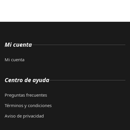
Mi cuenta
Mi cuenta
Centro de ayuda
Preguntas frecuentes
Términos y condiciones
Aviso de privacidad