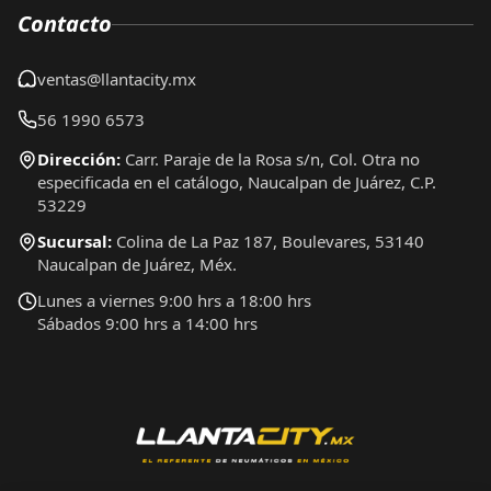
Contacto
ventas@llantacity.mx
56 1990 6573
Dirección:
Carr. Paraje de la Rosa s/n, Col. Otra no
especificada en el catálogo, Naucalpan de Juárez, C.P.
53229
Sucursal:
Colina de La Paz 187, Boulevares, 53140
Naucalpan de Juárez, Méx.
Lunes a viernes 9:00 hrs a 18:00 hrs
Sábados 9:00 hrs a 14:00 hrs