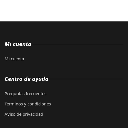
Mi cuenta
Mi cuenta
Centro de ayuda
Preguntas frecuentes
Términos y condiciones
Aviso de privacidad