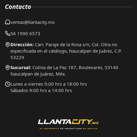
Contacto
ventas@llantacity.mx
56 1990 6573
Dirección:
Carr. Paraje de la Rosa s/n, Col. Otra no
especificada en el catálogo, Naucalpan de Juárez, C.P.
53229
Sucursal:
Colina de La Paz 187, Boulevares, 53140
Naucalpan de Juárez, Méx.
Lunes a viernes 9:00 hrs a 18:00 hrs
Sábados 9:00 hrs a 14:00 hrs