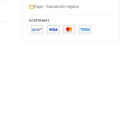
Pago · Transacción segura
ACEPTAMOS