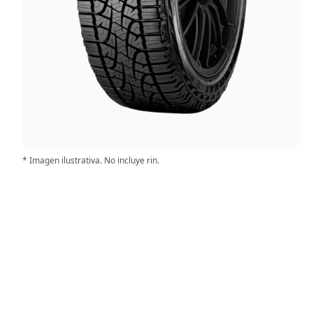
* Imagen ilustrativa. No incluye rin.