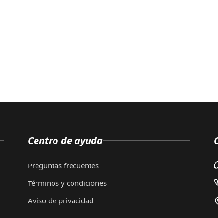
Centro de ayuda
Preguntas frecuentes
Términos y condiciones
Aviso de privacidad