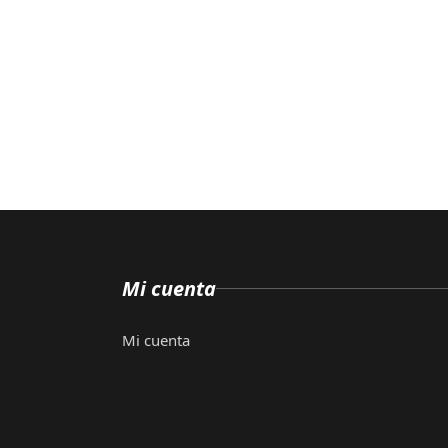
Mi cuenta
Mi cuenta