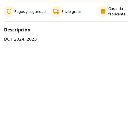
Garantía
Pagos y seguridad
Envío gratis
fabricante
Descripción
DOT 2024, 2023