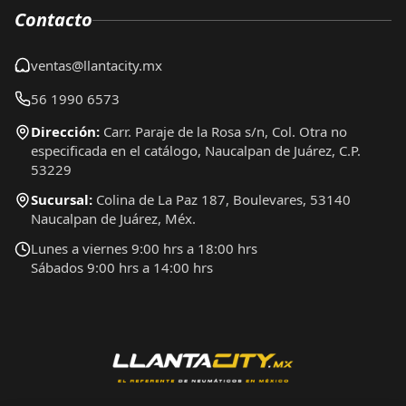
Contacto
ventas@llantacity.mx
56 1990 6573
Dirección:
Carr. Paraje de la Rosa s/n, Col. Otra no
especificada en el catálogo, Naucalpan de Juárez, C.P.
53229
Sucursal:
Colina de La Paz 187, Boulevares, 53140
Naucalpan de Juárez, Méx.
Lunes a viernes 9:00 hrs a 18:00 hrs
Sábados 9:00 hrs a 14:00 hrs