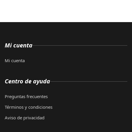
Mi cuenta
Mi cuenta
Centro de ayuda
Preguntas frecuentes
Términos y condiciones
Aviso de privacidad