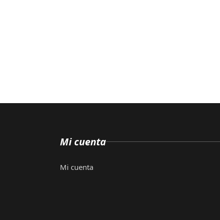
Mi cuenta
Mi cuenta