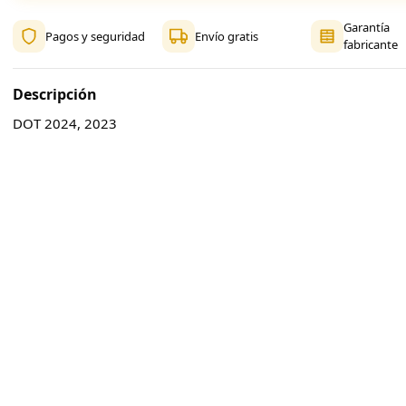
Garantía
Pagos y seguridad
Envío gratis
fabricante
Descripción
DOT 2024, 2023