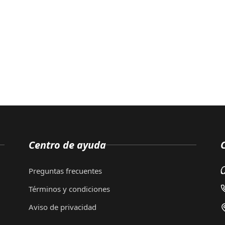
Centro de ayuda
Preguntas frecuentes
Términos y condiciones
Aviso de privacidad