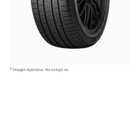
* Imagen ilustrativa. No incluye rin.