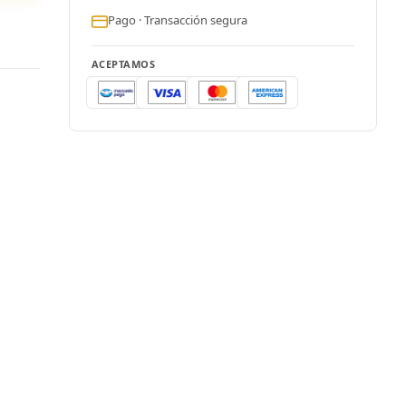
Pago · Transacción segura
ACEPTAMOS